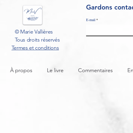
Gardons contac
E-mail
© Marie Vallières
Tous droits réservés
Termes et conditions
À propos
Le livre
Commentaires
En