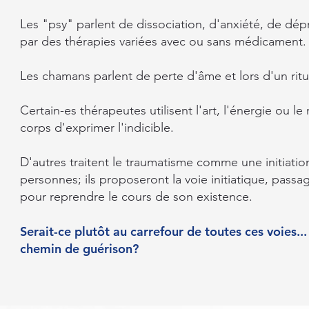
Les "psy" parlent de dissociation, d'anxiété, de dép
par des thérapies variées avec ou sans médicament.
Les chamans parlent de perte d'âme et lors d'un ritu
Certain-es thérapeutes utilisent l'art, l'énergie ou 
corps d'exprimer l'indicible.
D'autres traitent le traumatisme comme une initiat
personnes; ils proposeront la voie initiatique, passag
pour reprendre le cours de son existence.
Serait-ce plutôt au carrefour de toutes ces voies..
chemin de guérison?