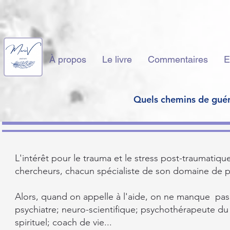
À propos
Le livre
Commentaires
E
Quels chemins de guér
L'intérêt pour le trauma et le stress post-traumatiqu
Ce qui
chercheurs, chacun spécialiste de son domaine de p
Alors, quand on appelle à l'aide, on ne manque pas
psychiatre; neuro-scientifique; psychothérapeute du
spirituel; coach de vie...