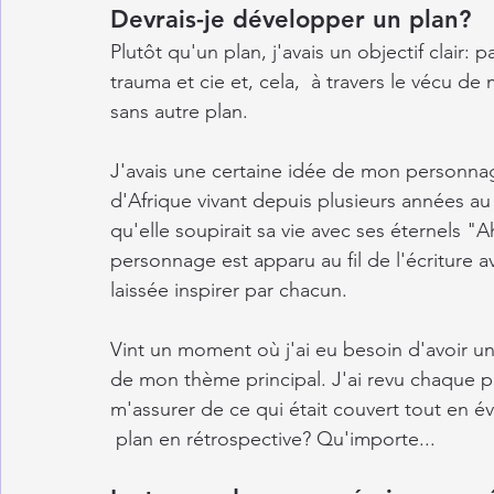
Devrais-je développer un plan?
Plutôt qu'un plan, j'avais un objectif clair: 
trauma et cie et, cela,  à travers le vécu 
sans autre plan. 
J'avais une certaine idée de mon personnag
d'Afrique vivant depuis plusieurs années au
qu'elle soupirait sa vie avec ses éternels "A
personnage est apparu au fil de l'écriture av
laissée inspirer par chacun.
Vint un moment où j'ai eu besoin d'avoir une
de mon thème principal. J'ai revu chaque p
m'assurer de ce qui était couvert tout en év
 plan en rétrospective? Qu'importe...