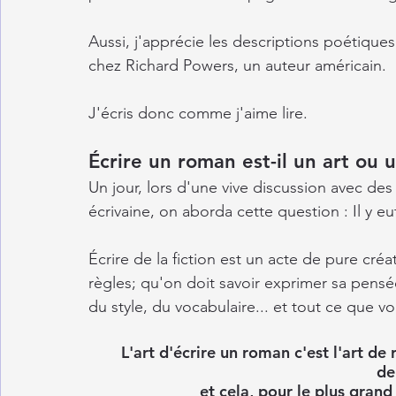
Aussi, j'apprécie les descriptions poétique
chez Richard Powers, un auteur américain.  
J'écris donc comme j'aime lire.
Écrire un roman est-il un art ou 
Un jour, lors d'une vive discussion avec des
écrivaine, on aborda cette question : Il y 
Écrire de la fiction est un acte de pure créa
règles; qu'on doit savoir exprimer sa pensée
du style, du vocabulaire... et tout ce que v
L'art d'écrire un roman c'est l'art de 
de
et cela, pour le plus grand