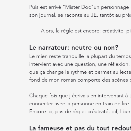
Puis est arrivé "Mister Doc"un personnage d
son journal, se raconte au JE, tantôt au pré
Alors, la règle est encore: créativité, pif
Le narrateur: neutre ou non?
Le mien reste tranquille la plupart du temps
intervient avec une question, une réflexio
que ça change le rythme et permet au lecteu
fond de mon roman comporte des scènes dif
Chaque fois que j'écrivais en intervenant à 
connecter avec la personne en train de lire 
Encore ici, pas de règle: créativité, pif, liber
La fameuse et pas du tout redou