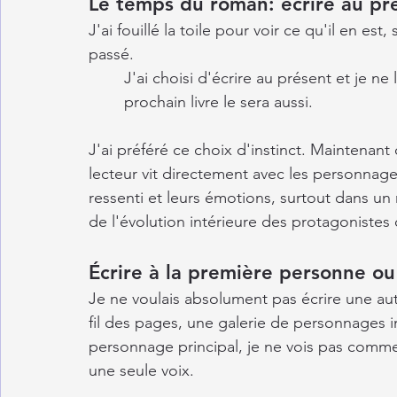
Le temps du roman: écrire au pr
J'ai fouillé la toile pour voir ce qu'il en e
passé.
J'ai choisi d'écrire au présent et je n
prochain livre le sera aussi. 
J'ai préféré ce choix d'instinct. Maintenant q
lecteur vit directement avec les personnage
ressenti et leurs émotions, surtout dans un
de l'évolution intérieure des protagonistes q
Écrire à la première personne ou 
Je ne voulais absolument pas écrire une auto
fil des pages, une galerie de personnages 
personnage principal, je ne vois pas comment
une seule voix. 