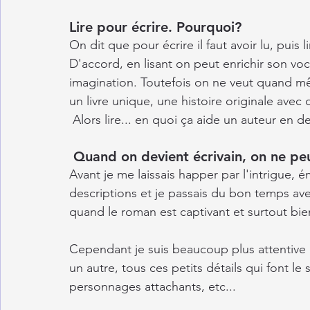
Lire pour écrire. Pourquoi?
On dit que pour écrire il faut avoir lu, puis 
D'accord, en lisant on peut enrichir son voc
imagination. Toutefois on ne veut quand m
un livre unique, une histoire originale ave
 Alors lire... en quoi ça aide un auteur en d
 Quand on devient écrivain, on ne pe
Avant je me laissais happer par l'intrigue, 
descriptions et je passais du bon temps avec
quand le roman est captivant et surtout bien
Cependant je suis beaucoup plus attentive à
un autre, tous ces petits détails qui font le s
personnages attachants, etc... 