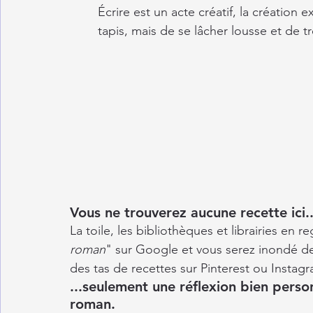
Écrire est un acte créatif, la création 
tapis, mais de se lâcher lousse et de tr
Vous ne trouverez aucune recette ici..
La toile, les bibliothèques et librairies en 
roman
" sur Google et vous serez inondé de
des tas de recettes sur Pinterest ou Instagr
...seulement une réflexion bien perso
roman.  