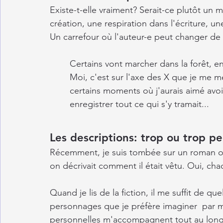
Existe-t-elle vraiment? Serait-ce plutôt un
création, une respiration dans l'écriture, un
Un carrefour où l'auteur-e peut changer de
Certains vont marcher dans la forêt, en
Moi, c'est sur l'axe des X que je me me
certains moments où j'aurais aimé avo
enregistrer tout ce qui s'y tramait...
Les descriptions: trop ou trop pe
Récemment, je suis tombée sur un roman où
on décrivait comment il était vêtu. Oui, ch
Quand je lis de la fiction, il me suffit de que
personnages que je préfère imaginer  par m
personnelles m'accompagnent tout au long