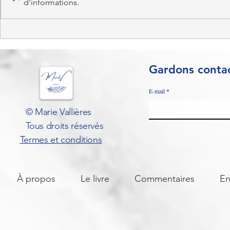
d'informations.
Gardons contac
E-mail
© Marie Vallières
Tous droits réservés
Termes et conditions
À propos
Le livre
Commentaires
En