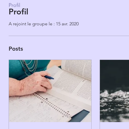
Profil
Profil
A rejoint le groupe le : 15 avr. 2020
Posts