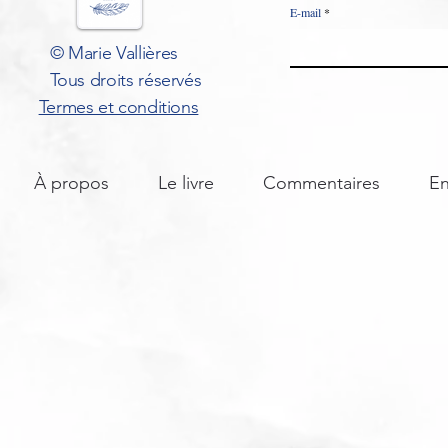
E-mail
© Marie Vallières
Tous droits réservés
Termes et conditions
À propos
Le livre
Commentaires
En