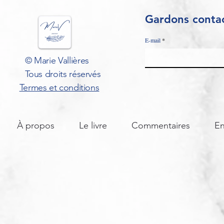
Gardons contac
E-mail
© Marie Vallières
Tous droits réservés
Termes et conditions
À propos
Le livre
Commentaires
En